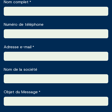
Nom complet
*
Numéro de téléphone
Adresse e-mail
*
Nom de la société
Objet du Message
*