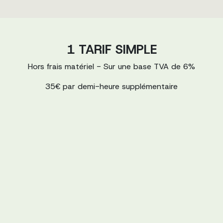
1 TARIF SIMPLE
Hors frais matériel - Sur une base TVA de 6%
35€ par demi-heure supplémentaire