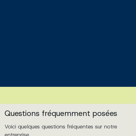
Questions fréquemment posées
Voici quelques questions fréquentes sur notre
entreprise.