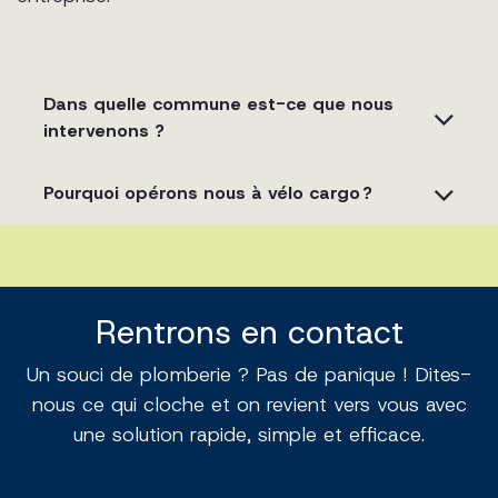
Dans quelle commune est-ce que nous
intervenons ?
Pourquoi opérons nous à vélo cargo ?
Rentrons en contact
Un souci de plomberie ? Pas de panique ! Dites-
nous ce qui cloche et on revient vers vous avec
une solution rapide, simple et efficace.